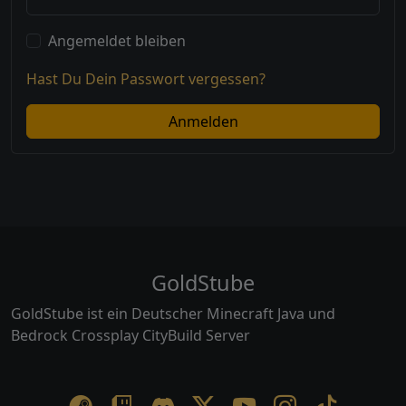
Angemeldet bleiben
Hast Du Dein Passwort vergessen?
Anmelden
GoldStube
GoldStube ist ein Deutscher Minecraft Java und
Bedrock Crossplay CityBuild Server