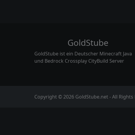
GoldStube
GoldStube ist ein Deutscher Minecraft Java
und Bedrock Crossplay CityBuild Server
Copyright © 2026 GoldStube.net - All Rights