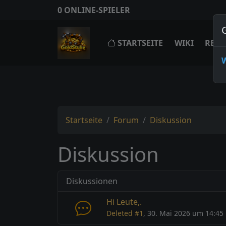
0 ONLINE-SPIELER
STARTSEITE
WIKI
REGE
Startseite
Forum
Diskussion
Diskussion
Diskussionen
Hi Leute,.
Deleted #1
, 30. Mai 2026 um 14:45