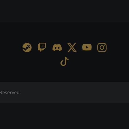
 Reserved.