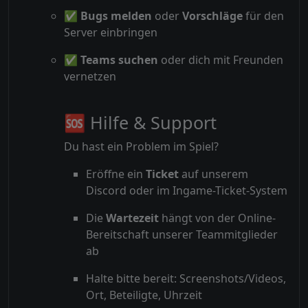
✅
Bugs melden
oder
Vorschläge
für den
Server einbringen
✅
Teams suchen
oder dich mit Freunden
vernetzen
🆘 Hilfe & Support
Du hast ein Problem im Spiel?
Eröffne ein
Ticket
auf unserem
Discord oder im Ingame-Ticket-System
Die
Wartezeit
hängt von der Online-
Bereitschaft unserer Teammitglieder
ab
Halte bitte bereit: Screenshots/Videos,
Ort, Beteiligte, Uhrzeit