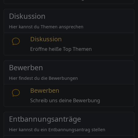
Diskussion
Hier kannst du Themen ansprechen
Diskussion
Eröffne heiße Top Themen
Bewerben
Hier findest du die Bewerbungen
Bewerben
Schreib uns deine Bewerbung
Entbannungsanträge
Hier kannst du ein Entbannungsantrag stellen