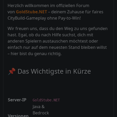
Herzlich willkommen im offiziellen Forum
von
GoldStube.NET
– deinem Zuhause für faires
CityBuild-Gameplay ohne Pay-to-Win!
Wir freuen uns, dass du den Weg zu uns gefunden
hast. Egal, ob du nach Hilfe suchst, dich mit
anderen Spielern austauschen möchtest oder
einfach nur auf dem neuesten Stand bleiben willst
– hier bist du genau richtig.
📌 Das Wichtigste in Kürze
Server-IP
GoldStube.NET
Java &
Bedrock
Versionen