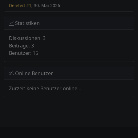
Deleted #1
, 30. Mai 2026
Statistiken
Diskussionen: 3
Beiträge: 3
Benutzer: 15
Online Benutzer
Zurzeit keine Benutzer online...