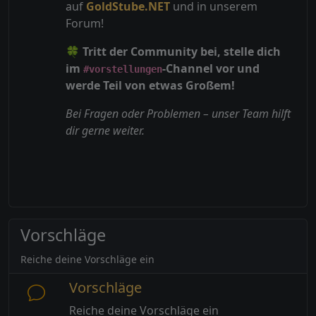
auf
GoldStube.NET
und in unserem
Forum!
🍀
Tritt der Community bei, stelle dich
im
-Channel vor und
#vorstellungen
werde Teil von etwas Großem!
Bei Fragen oder Problemen – unser Team hilft
dir gerne weiter.
Vorschläge
Reiche deine Vorschläge ein
Vorschläge
Reiche deine Vorschläge ein