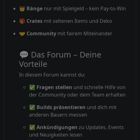
👑
Ränge
nur mit Spielgeld – kein Pay-to-Win
🎁
Crates
mit seltenen Items und Deko
🤝
Community
mit fairem Miteinander
💬 Das Forum – Deine
Vorteile
In diesem Forum kannst du:
✅
Fragen stellen
und schnelle Hilfe von
der Community oder dem Team erhalten
✅
Builds präsentieren
und dich mit
anderen Bauern messen
✅
Ankündigungen
zu Updates, Events
und Neuigkeiten lesen