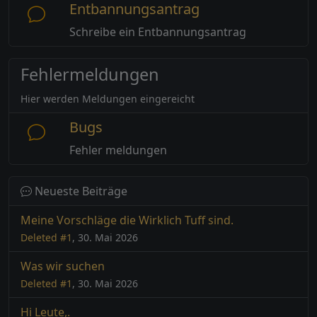
Entbannungsantrag
Schreibe ein Entbannungsantrag
Fehlermeldungen
Hier werden Meldungen eingereicht
Bugs
Fehler meldungen
Neueste Beiträge
Meine Vorschläge die Wirklich Tuff sind.
Deleted #1
, 30. Mai 2026
Was wir suchen
Deleted #1
, 30. Mai 2026
Hi Leute,.